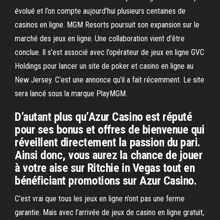
évolué et l’on compte aujourd’hui plusieurs centaines de
casinos en ligne. MGM Resorts poursuit son expansion sur le
marché des jeux en ligne. Une collaboration vient d’être
conclue. Il s’est associé avec l’opérateur de jeux en ligne GVC
Holdings pour lancer un site de poker et casino en ligne au
New Jersey. C’est une annonce qu’il a fait récemment. Le site
sera lancé sous la marque PlayMGM.
D’autant plus qu’Azur Casino est réputé
pour ses bonus et offres de bienvenue qui
réveillent directement la passion du pari.
Ainsi donc, vous aurez la chance de jouer
à votre aise sur Ritchie in Vegas tout en
bénéficiant promotions sur Azur Casino.
C’est vrai que tous les jeux en ligne n’ont pas une ferme
garantie. Mais avec l’arrivée de jeux de casino en ligne gratuit,