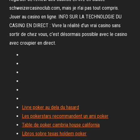
schweizercasinoclub.com, mais je n’ai pas tout compris.
Jouer au casino en ligne. INFO SUR LA TECHNOLOGIE DU
CASINO EN DIRECT : Vivre la réalité d’un vrai casino sans
sortir de chez vous, c’est désormais possible avec le casino
avec croupier en direct.
Livre poker au dela du hasard
Les pokerstars recommandent un ami poker
Table de poker cambria house california
Libros sobre texas holdem poker