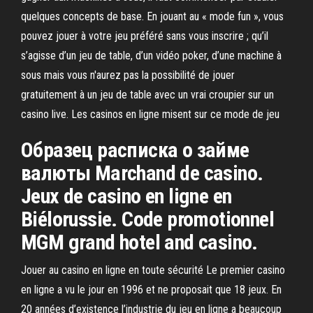
quelques concepts de base. En jouant au « mode fun », vous
pouvez jouer à votre jeu préféré sans vous inscrire ; qu’il
s’agisse d’un jeu de table, d’un vidéo poker, d’une machine à
sous mais vous n'aurez pas la possibilité de jouer
gratuitement à un jeu de table avec un vrai croupier sur un
casino live. Les casinos en ligne misent sur ce mode de jeu
Образец расписка о займе
валюты Marchand de casino.
Jeux de casino en ligne en
Biélorussie. Code promotionnel
MGM grand hotel and casino.
Jouer au casino en ligne en toute sécurité Le premier casino
en ligne a vu le jour en 1996 et ne proposait que 18 jeux. En
20 années d’existence l’industrie du jeu en ligne a beaucoup