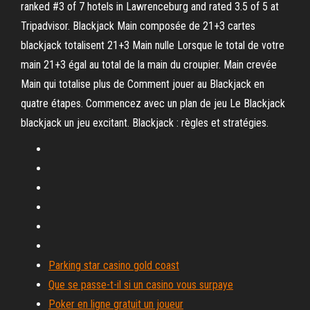
ranked #3 of 7 hotels in Lawrenceburg and rated 3.5 of 5 at
Tripadvisor. Blackjack Main composée de 21+3 cartes
blackjack totalisent 21+3 Main nulle Lorsque le total de votre
main 21+3 égal au total de la main du croupier. Main crevée
Main qui totalise plus de Comment jouer au Blackjack en
quatre étapes. Commencez avec un plan de jeu Le Blackjack
blackjack un jeu excitant. Blackjack : règles et stratégies.
Parking star casino gold coast
Que se passe-t-il si un casino vous surpaye
Poker en ligne gratuit un joueur