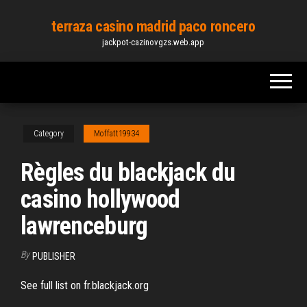
Skip
terraza casino madrid paco roncero
to
jackpot-cazinovgzs.web.app
the
content
Category
Moffatt19934
Règles du blackjack du
casino hollywood
lawrenceburg
By
PUBLISHER
See full list on fr.blackjack.org