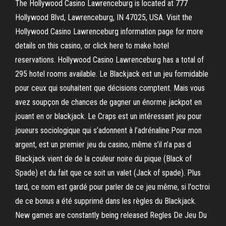
The Hollywood Casino Lawrenceburg is located at 777
Hollywood Blvd, Lawrenceburg, IN 47025, USA. Visit the
Hollywood Casino Lawrenceburg information page for more
details on this casino, or click here to make hotel
reservations. Hollywood Casino Lawrenceburg has a total of
295 hotel rooms available. Le Blackjack est un jeu formidable
pour ceux qui souhaitent que décisions comptent. Mais vous
avez soupçon de chances de gagner un énorme jackpot en
jouant en or blackjack. Le Craps est un intéressant jeu pour
joueurs sociologique qui s’adonnent à l’adrénaline.Pour mon
argent, est un premier jeu du casino, même s’il n’a pas d
Blackjack vient de de la couleur noire du pique (Black of
Spade) et du fait que ce soit un valet (Jack of spade). Plus
tard, ce nom est gardé pour parler de ce jeu même, si l'octroi
de ce bonus a été supprimé dans les règles du Blackjack.
New games are constantly being released Regles De Jeu Du