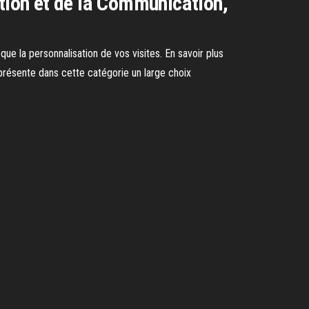
ation et de la Communication,
que la personnalisation de vos visites. En savoir plus
 présente dans cette catégorie un large choix