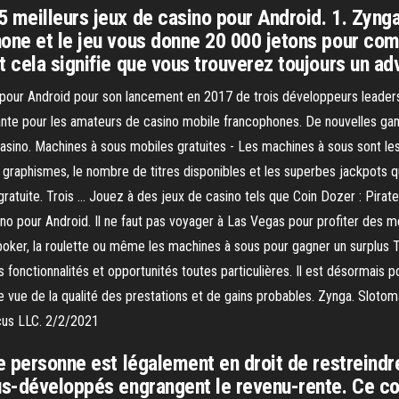
 meilleurs jeux de casino pour Android. 1. Zynga
hone et le jeu vous donne 20 000 jetons pour co
 cela signifie que vous trouverez toujours un adv
ur Android pour son lancement en 2017 de trois développeurs leaders de
ante pour les amateurs de casino mobile francophones. De nouvelles gam
 casino. Machines à sous mobiles gratuites - Les machines à sous sont les
ables graphismes, le nombre de titres disponibles et les superbes jackpots
 gratuite. Trois … Jouez à des jeux de casino tels que Coin Dozer : Pira
no pour Android. Il ne faut pas voyager à Las Vegas pour profiter des mei
poker, la roulette ou même les machines à sous pour gagner un surplus
es fonctionnalités et opportunités toutes particulières. Il est désormais
de vue de la qualité des prestations et de gains probables. Zynga. Slot
cus LLC. 2/2/2021
ne personne est légalement en droit de restreindr
ous-développés engrangent le revenu-rente. Ce c