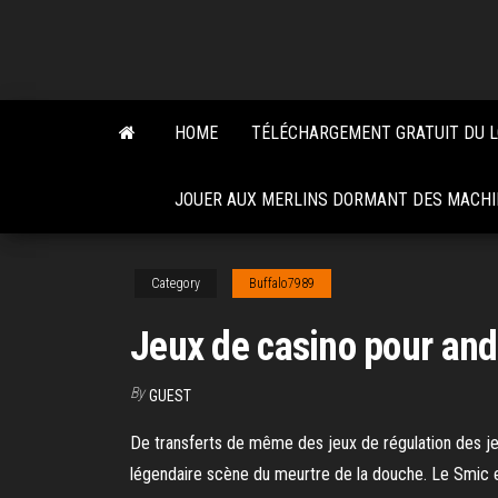
Skip
to
the
content
HOME
TÉLÉCHARGEMENT GRATUIT DU L
JOUER AUX MERLINS DORMANT DES MACHI
Category
Buffalo7989
Jeux de casino pour and
By
GUEST
De transferts de même des jeux de régulation des jeu
légendaire scène du meurtre de la douche. Le Smic es