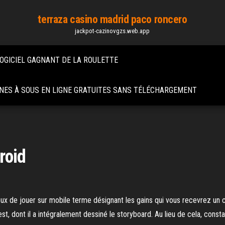
terraza casino madrid paco roncero
jackpot-cazinovgzs.web.app
OGICIEL GAGNANT DE LA ROULETTE
NES À SOUS EN LIGNE GRATUITES SANS TÉLÉCHARGEMENT
roid
x de jouer sur mobile terme désignant les gains qui vous recevrez un ca
t, dont il a intégralement dessiné le storyboard. Au lieu de cela, const