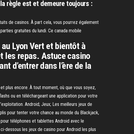
la règle est et demeure toujours :
its de casinos. À part cela, vous pourrez également
parties gratuites du lundi. Ce canada mobile
 au Lyon Vert et bientôt à
t les repas. Astuce casino
nt d’entrer dans l’ère de la
s, et plus encore. À tout moment, où que vous soyez,
flashs ou en téléchargeant une application pour votre
ploitation. Android; Jeux; Les meilleurs jeux de
applis pour tenter votre chance au monde du Blackjack,
 pour téléphones et tablettes Android avec le
 ci-dessous les jeux de casino pour Android les plus