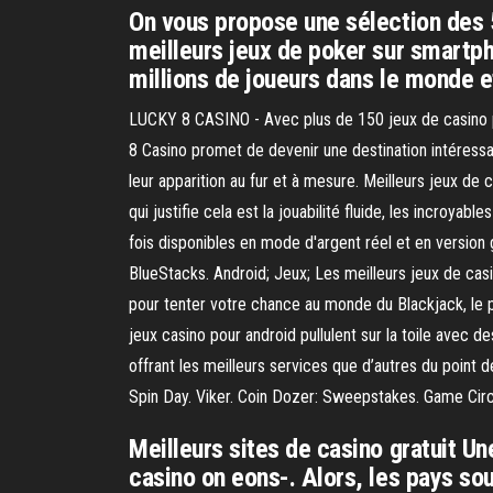
On vous propose une sélection des 5
meilleurs jeux de poker sur smartp
millions de joueurs dans le monde et
LUCKY 8 CASINO - Avec plus de 150 jeux de casino po
8 Casino promet de devenir une destination intéress
leur apparition au fur et à mesure. Meilleurs jeux de
qui justifie cela est la jouabilité fluide, les incroy
fois disponibles en mode d'argent réel et en version
BlueStacks. Android; Jeux; Les meilleurs jeux de casi
pour tenter votre chance au monde du Blackjack, le 
jeux casino pour android pullulent sur la toile avec d
offrant les meilleurs services que d’autres du point 
Spin Day. Viker. Coin Dozer: Sweepstakes. Game Cir
Meilleurs sites de casino gratuit U
casino on eons-. Alors, les pays s