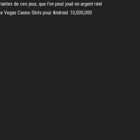
iantes de ces jeux, que l'on peut joué en argent réel
ee Vegas Casino Slots pour Android. 10,000,000